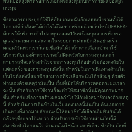
พนันบอลสูงต่ำหรือการเลือกที่จะลงทุนกับการทายผลของลูก
เตะมุม
ซึ่งสามารถประยุกต์ใช้ให้เป็น เกมพนันอีกแบบหนึ่งรวมทั้งได้
โอกาสที่กำลังจะได้กำไรได้ไม่ยากพร้อมด้วยเว็บไซต์UFABEยัง
มีการให้บริการเข้าไปลงทุนตลอด1วันพร้อมบุคลากรที่จะรอ
ดูแลอำนวยความสะดวกในระบบการฝากเบิกเงินอย่างเร็ว
ตลอด1วันพวกเราก็เลยเชื่อมั่นได้ว่าถ้าหากเลือกเข้ามาใช้
บริการกับมองผ้าพวกเราจะไม่ผิดหวังกับการลงทุนและก็
สามารถที่จะสร้างกำไรจากการลงทุนได้อย่างไม่ต้องสงสัยใน
แต่ละครั้ง ของการลงทุนดังนั้น สำหรับในการเดินทางด้านใน
เว็บไซต์แห่งนี้สมาชิกสามารถที่จะเลือกพนันได้กล้วยๆ ด้วยตัว
ท่านเองด้วยเหตุว่ามันเป็น เว็บที่เปิดให้บริการตลอดระยะเวลา
ฉะนั้น สำหรับการใช้งานก็จะทำให้สมาชิกนั้นมีคุณภาพมาก
ขึ้น สำหรับเพื่อการสร้างผลผลกำไรให้กับตัวสมาชิกเองด้วยเหตุ
นี้ สำหรับในการเดินข้างในเว็บแทงบอลนี้มันเป็น ต้นแบบการ
เดินทางที่มากมายลักษณะนี้ให้สมาชิกได้เลือกเดิมพันกันได้
กล้วยๆซึ่งบอกได้เลยว่า สำหรับการเข้าใช้งานผ่านเว็บนี้มี
สมาชิกทั่วโลกสนใจ จำนวนไม่ใช่น้อยเลยทีเดียว ซึ่งเป็น เว็บที่