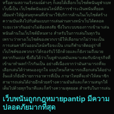
หรือตามสถานเริงรมณ์ต่างๆ ก็เลยได้เลือกเว็บไซต์พนันยูฟ่าเบท
เว็บนี้เป็น เว็บไซต์พนันออนไลน์ที่มีการชำระเงินพนันที่ยอด
เยี่ยมทำให้ผู้เล่นทุกคนที่เข้ามาใช้บริการด้านในเว็บไซต์สร้าง
ความบันเทิงไปกับต้นแบบการเล่นผ่านทางหน้าเว็บได้ตลอด
ระยะเวลากันอย่างไม่ต้องสงสัย ซึ่งในระบบของการเข้ามาเล่น
พนันด้านในเว็บไซต์มีหนทาง สำหรับในการเล่นในทุกวัน
เพราะว่าทางเว็บไซต์ของพวกเรามีให้เลือกมากไม่ว่าจะเป็น
การเล่นคาสิโนออนไลน์หรือจะเป็น เกมกีฬาบาติดอยู่ร่าที่
เว็บไซต์ของพวกเราได้รองรับไว้อีกด้วยและก็ยังรวมถึงมวย
สลากกินแบ่ง ซึ่งถือได้ว่าเว็บยูฟ่าเบสมันเหมาะสมกับนักธุรกิจที่
เข้ามาทำผลกำไรกันเป็น อย่างดีเนื่องจากว่ามันสามารถที่จะ
เลือกเล่นได้ว่าตนเองถูกใจ แบบไหนก็สามารถเลือกเล่นได้อย่าง
งั้นแล้วก็ยังมีรายการอาหารที่เป็น ภาษาไทยที่จะทำให้สมาชิก
สามารถเล่นได้ง่ายอีกด้วยสร้างความมันส์และก็ความสนุกให้
เต็มไปด้วยทุกวินาทีและก็สร้างความสุดยอด สำหรับในการเล่น
เว็บพนันถูกกฎหมายpantip มีความ
ปลอดภัยมากที่สุด