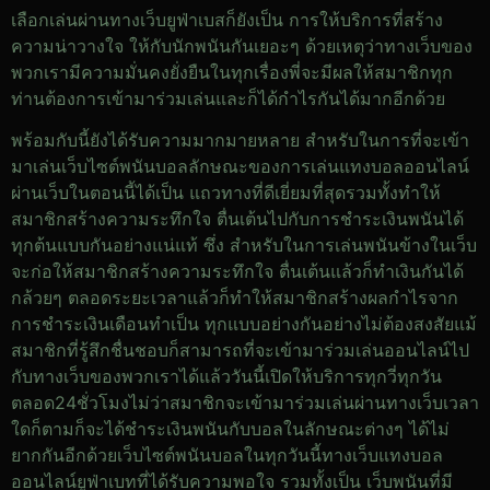
เลือกเล่นผ่านทางเว็บยูฟ่าเบสก็ยังเป็น การให้บริการที่สร้าง
ความน่าวางใจ ให้กับนักพนันกันเยอะๆ ด้วยเหตุว่าทางเว็บของ
พวกเรามีความมั่นคงยั่งยืนในทุกเรื่องพี่จะมีผลให้สมาชิกทุก
ท่านต้องการเข้ามาร่วมเล่นและก็ได้กำไรกันได้มากอีกด้วย
พร้อมกับนี้ยังได้รับความมากมายหลาย สำหรับในการที่จะเข้า
มาเล่นเว็บไซต์พนันบอลลักษณะของการเล่นแทงบอลออนไลน์
ผ่านเว็บในตอนนี้ได้เป็น แถวทางที่ดีเยี่ยมที่สุดรวมทั้งทำให้
สมาชิกสร้างความระทึกใจ ตื่นเต้นไปกับการชำระเงินพนันได้
ทุกต้นแบบกันอย่างแน่แท้ ซึ่ง สำหรับในการเล่นพนันข้างในเว็บ
จะก่อให้สมาชิกสร้างความระทึกใจ ตื่นเต้นแล้วก็ทำเงินกันได้
กล้วยๆ ตลอดระยะเวลาแล้วก็ทำให้สมาชิกสร้างผลกำไรจาก
การชำระเงินเดือนทำเป็น ทุกแบบอย่างกันอย่างไม่ต้องสงสัยแม้
สมาชิกที่รู้สึกชื่นชอบก็สามารถที่จะเข้ามาร่วมเล่นออนไลน์ไป
กับทางเว็บของพวกเราได้แล้ววันนี้เปิดให้บริการทุกวี่ทุกวัน
ตลอด24ชั่วโมงไม่ว่าสมาชิกจะเข้ามาร่วมเล่นผ่านทางเว็บเวลา
ใดก็ตามก็จะได้ชำระเงินพนันกับบอลในลักษณะต่างๆ ได้ไม่
ยากกันอีกด้วยเว็บไซต์พนันบอลในทุกวันนี้ทางเว็บแทงบอล
ออนไลน์ยูฟ่าเบทที่ได้รับความพอใจ รวมทั้งเป็น เว็บพนันที่มี