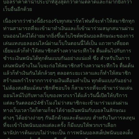
บอลราคาค่าน้ำประปาที่สูงสุดกว่าตามตลาดและก็มากยิ่งกว่า
เว็บอื่นอีกด้วย
เนื่องจากว่าช่วงนี้ยังรองรับทุกสมาร์ทโฟนที่จะทำให้สมาชิกทุก
ท่านสามารถที่จะเข้ามาทำเงินและก็เข้ามาร่วมสนุกสนานผ่าน
บนออนไลน์ได้ง่ายมากยิ่งขึ้นเว็บไซต์พนันบอลลักษณะของการ
เล่นแทงบอลออนไลน์ผ่านเว็บในตอนนี้ได้เป็น แถวทางที่ยอด
เยี่ยมแล้วก็ทำให้สมาชิกสร้างความระทึกใจ ตื่นเต้นไปกับการ
ชำระเงินพนันได้ทุกต้นแบบกันอย่างแน่แท้ ซึ่ง สำหรับในการ
เล่นพนันข้างในเว็บจะก่อให้สมาชิกสร้างความระทึกใจ ตื่นเต้น
แล้วก็ทำเงินกันได้กล้วยๆ ตลอดระยะเวลาและก็ทำให้สมาชิก
สร้างผลกำไรจากการจ่ายเงินเดือนทำเป็น ทุกต้นแบบกันอย่าง
ไม่ต้องสงสัยแม้สมาชิกที่ชอบใจ ก็สามารถที่จะเข้ามาร่วมเล่น
ออนไลน์ไปกับทางเว็บของพวกเราได้แล้ววันนี้เปิดให้บริการ
แต่ละวันตลอด24ชั่วโมงไม่ว่าสมาชิกจะเข้ามาร่วมเล่นผ่าน
ทางเว็บเวลาใดก็ตามก็จะได้จ่ายเงินพนันกับบอลในลักษณะ
ต่างๆ ได้อย่างง่ายๆ กันอีกด้วยและต้นแบบ สำหรับในการลงทุน
ที่จะเข้าไปพนันบอลแต่ละครั้ง ก็มีแบบให้พวกเราเลือก
นานัปการต้นแบบไม่ว่าจะเป็น การพนันบอลสเต็ปพนันบอลเต็ง