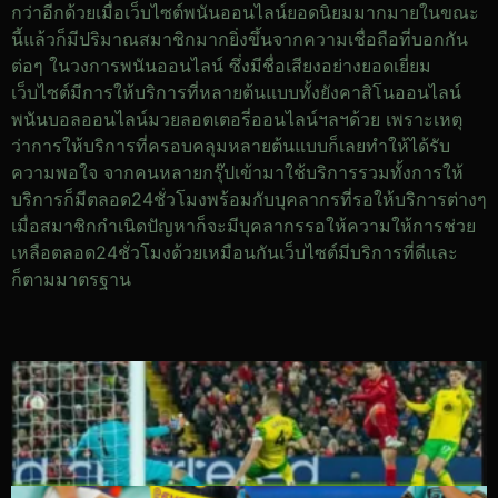
กว่าอีกด้วยเมื่อเว็บไซต์พนันออนไลน์ยอดนิยมมากมายในขณะ
นี้แล้วก็มีปริมาณสมาชิกมากยิ่งขึ้นจากความเชื่อถือที่บอกกัน
ต่อๆ ในวงการพนันออนไลน์ ซึ่งมีชื่อเสียงอย่างยอดเยี่ยม
เว็บไซต์มีการให้บริการที่หลายต้นแบบทั้งยังคาสิโนออนไลน์
พนันบอลออนไลน์มวยลอตเตอรี่ออนไลน์ฯลฯด้วย เพราะเหตุ
ว่าการให้บริการที่ครอบคลุมหลายต้นแบบก็เลยทำให้ได้รับ
ความพอใจ จากคนหลายกรุ๊ปเข้ามาใช้บริการรวมทั้งการให้
บริการก็มีตลอด24ชั่วโมงพร้อมกับบุคลากรที่รอให้บริการต่างๆ
เมื่อสมาชิกกำเนิดปัญหาก็จะมีบุคลากรรอให้ความให้การช่วย
เหลือตลอด24ชั่วโมงด้วยเหมือนกันเว็บไซต์มีบริการที่ดีและ
ก็ตามมาตรฐาน