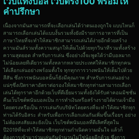
เว็บแทงบอล เว็บตรง100 พร้อมให้
คำปรึกษา
เนื่องจากมันสามารถที่จะเลือกเล่นได้ว่าตนเองถูกใจ แบบไหนก็
สามารถเลือกเล่นได้แบบงั้นรวมทั้งยังมีรายการอาหารที่เป็น
ภาษาไทยที่จะทำให้สมาชิกสามารถเล่นได้ง่ายอีกด้วยสร้าง
ความมันส์รวมทั้งความสนุกให้เต็มไปด้วยทุกวินาทีรวมทั้งสร้าง
ความสุดยอด สำหรับการเล่น ซึ่งอย่างงี้จะพูดได้ว่ามีบอลมาก
ไม่น้อยเลยทีเดียวรวมทั้งหลากหลายประเทศให้สมาชิกทุกคน
ได้เลือกเล่นอย่างพร้อมตั้งใจ ทุกทุกการวางพนันให้เต็มไปด้วย
สีสัน ซึ่งการพนันบอลนั้นก็ยังมีคุณภาพ สำหรับการเล่นอย่าง
แน่ๆซึ่งเปิดราคาอัตราต่อรองให้สมาชิกทุกท่านสามารถเลือก
เล่นได้ทุกราคาอีกด้วยเว็บที่ดีเยี่ยมรวมทั้งยังได้รับค่าคอมมิชชั่น
คืนเว็บไซต์พนันบอลเป็น การทำเงินหรือสร้างรายได้ผ่านเจ้ามือ
โดยตรงหรือเป็น การเล่นกับบริษัทโดยตรงที่จะทำให้สมาชิกทุก
ท่านได้รับอิสระ สำหรับเพื่อการเลือกเล่นกันเพิ่มขึ้นเรื่อยๆ อย่าง
ไม่ต้องสงสัยและยังเป็น เว็บไซต์พนันบอลที่ดีเลิศที่สุดใน
ปี2019ที่จะทำให้สมาชิกทุกท่านกำเนิดความมั่นใจ แล้วก็
ต้องการเข้ามาร่วมเล่นกันจำนวนไม่ใช่น้อยอีกด้วย ซึ่งการ