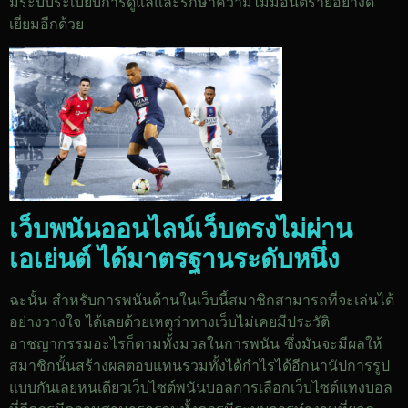
มีระบบระเบียบการดูแลและรักษาความไม่มีอันตรายอย่างดี
เยี่ยมอีกด้วย
เว็บพนันออนไลน์เว็บตรงไม่ผ่าน
เอเย่นต์ ได้มาตรฐานระดับหนึ่ง
ฉะนั้น สำหรับการพนันด้านในเว็บนี้สมาชิกสามารถที่จะเล่นได้
อย่างวางใจ ได้เลยด้วยเหตุว่าทางเว็บไม่เคยมีประวัติ
อาชญากรรมอะไรก็ตามทั้งมวลในการพนัน ซึ่งมันจะมีผลให้
สมาชิกนั้นสร้างผลตอบแทนรวมทั้งได้กำไรได้อีกนานัปการรูป
แบบกันเลยหนเดียวเว็บไซต์พนันบอลการเลือกเว็บไซต์แทงบอล