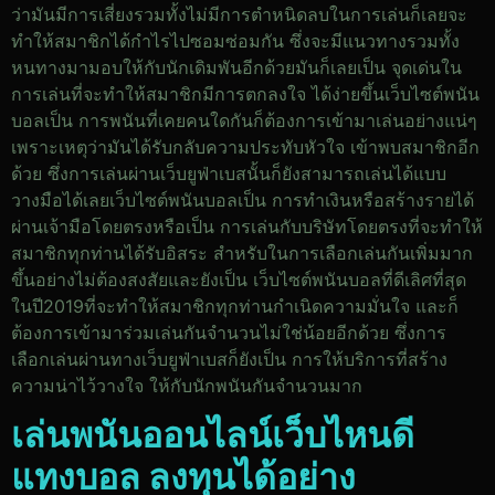
ว่ามันมีการเสี่ยงรวมทั้งไม่มีการตำหนิดลบในการเล่นก็เลยจะ
ทำให้สมาชิกได้กำไรไปซอมซ่อมกัน ซึ่งจะมีแนวทางรวมทั้ง
หนทางมามอบให้กับนักเดิมพันอีกด้วยมันก็เลยเป็น จุดเด่นใน
การเล่นที่จะทำให้สมาชิกมีการตกลงใจ ได้ง่ายขึ้นเว็บไซต์พนัน
บอลเป็น การพนันที่เคยคนใดกันก็ต้องการเข้ามาเล่นอย่างแน่ๆ
เพราะเหตุว่ามันได้รับกลับความประทับหัวใจ เข้าพบสมาชิกอีก
ด้วย ซึ่งการเล่นผ่านเว็บยูฟ่าเบสนั้นก็ยังสามารถเล่นได้แบบ
วางมือได้เลยเว็บไซต์พนันบอลเป็น การทำเงินหรือสร้างรายได้
ผ่านเจ้ามือโดยตรงหรือเป็น การเล่นกับบริษัทโดยตรงที่จะทำให้
สมาชิกทุกท่านได้รับอิสระ สำหรับในการเลือกเล่นกันเพิ่มมาก
ขึ้นอย่างไม่ต้องสงสัยและยังเป็น เว็บไซต์พนันบอลที่ดีเลิศที่สุด
ในปี2019ที่จะทำให้สมาชิกทุกท่านกำเนิดความมั่นใจ และก็
ต้องการเข้ามาร่วมเล่นกันจำนวนไม่ใช่น้อยอีกด้วย ซึ่งการ
เลือกเล่นผ่านทางเว็บยูฟ่าเบสก็ยังเป็น การให้บริการที่สร้าง
ความน่าไว้วางใจ ให้กับนักพนันกันจำนวนมาก
เล่นพนันออนไลน์เว็บไหนดี
แทงบอล ลงทุนได้อย่าง