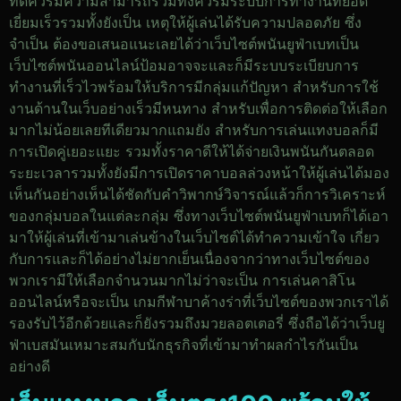
ที่ดีควรมีความสามารถรวมทั้งควรมีระบบการทำงานที่ยอด
เยี่ยมเร็วรวมทั้งยังเป็น เหตุให้ผู้เล่นได้รับความปลอดภัย ซึ่ง
จำเป็น ต้องขอเสนอแนะเลยได้ว่าเว็บไซต์พนันยูฟ่าเบทเป็น
เว็บไซต์พนันออนไลน์ป้อมอาจจะและก็มีระบบระเบียบการ
ทำงานที่เร็วไวพร้อมให้บริการมีกลุ่มแก้ปัญหา สำหรับการใช้
งานด้านในเว็บอย่างเร็วมีหนทาง สำหรับเพื่อการติดต่อให้เลือก
มากไม่น้อยเลยทีเดียวมากแถมยัง สำหรับการเล่นแทงบอลก็มี
การเปิดคู่เยอะแยะ รวมทั้งราคาดีให้ได้จ่ายเงินพนันกันตลอด
ระยะเวลารวมทั้งยังมีการเปิดราคาบอลล่วงหน้าให้ผู้เล่นได้มอง
เห็นกันอย่างเห็นได้ชัดกับคำวิพากษ์วิจารณ์แล้วก็การวิเคราะห์
ของกลุ่มบอลในแต่ละกลุ่ม ซึ่งทางเว็บไซต์พนันยูฟ่าเบทก็ได้เอา
มาให้ผู้เล่นที่เข้ามาเล่นข้างในเว็บไซต์ได้ทำความเข้าใจ เกี่ยว
กับการและก็ได้อย่างไม่ยากเย็นเนื่องจากว่าทางเว็บไซต์ของ
พวกเรามีให้เลือกจำนวนมากไม่ว่าจะเป็น การเล่นคาสิโน
ออนไลน์หรือจะเป็น เกมกีฬาบาค้างร่าที่เว็บไซต์ของพวกเราได้
รองรับไว้อีกด้วยและก็ยังรวมถึงมวยลอตเตอรี่ ซึ่งถือได้ว่าเว็บยู
ฟ่าเบสมันเหมาะสมกับนักธุรกิจที่เข้ามาทำผลกำไรกันเป็น
อย่างดี