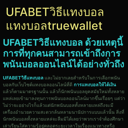
UFABETวิธีแทงบอล
แทงบอลtruewallet
UFABETวิธีแทงบอล ด้วยเหตุนี้
การที่ทุกคนสามารถเข้าถึงการ
พนันบอลออนไลน์ได้อย่างทั่วถึง
UFABETวิธีแทงบอล
และไม่ยากเลยสำหรับในการเลือกพนัน
บอลกับเว็บไซต์แทงบอลออนไลน์ที่ดี
การแทงบอลให้ได้เงิน
แล้วก็ตามมาตรฐานนั้น แล้วก็นักพนันบอลยุคสมัยใหม่ทั้งหลาย
แหล่เลยเข้ามาลงทุนการพนันบอลออนไลน์มากขึ้นเรื่อยๆ แต่ว่า
ไม่ว่าจะอย่างไรก็แล้วแต่นักพนันบอลทั้งหลายแหล่ถึงจะมี
เครื่องอำนวยความสะดวกล้นหลามนานัปการแบบแล้วนั้น สิ่งที่
นักพนันบอลทั้งหลายแหล่จะลืมมิได้เลยว่าพวกเราจำต้องศึกษา
เล่าเรียนใส่ความรู้อยู่ตลอดระยะเวลาในเรื่องแนวทางหรือ