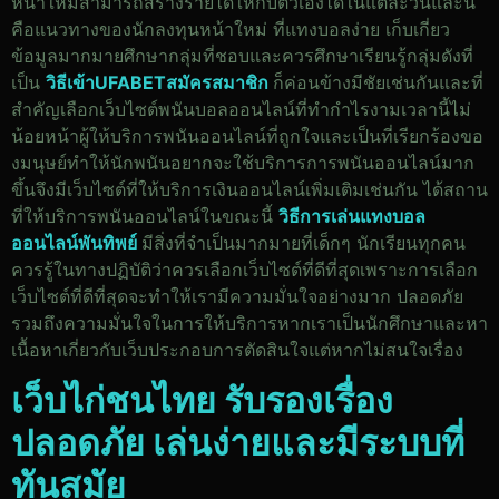
หน้าใหม่สามารถสร้างรายได้ให้กับตัวเองได้ในแต่ละวันและนี่
คือแนวทางของนักลงทุนหน้าใหม่ ที่แทงบอลง่าย เก็บเกี่ยว
ข้อมูลมากมายศึกษากลุ่มที่ชอบและควรศึกษาเรียนรู้กลุ่มดังที่
เป็น
วิธีเข้าUFABETสมัครสมาชิก
ก็ค่อนข้างมีชัยเช่นกันและที่
สำคัญเลือกเว็บไซต์พนันบอลออนไลน์ที่ทำกำไรงามเวลานี้ไม่
น้อยหน้าผู้ให้บริการพนันออนไลน์ที่ถูกใจและเป็นที่เรียกร้องขอ
งมนุษย์ทำให้นักพนันอยากจะใช้บริการการพนันออนไลน์มาก
ขึ้นจึงมีเว็บไซต์ที่ให้บริการเงินออนไลน์เพิ่มเติมเช่นกัน ได้สถาน
ที่ให้บริการพนันออนไลน์ในขณะนี้
วิธีการเล่นแทงบอล
ออนไลน์พันทิพย์
มีสิ่งที่จำเป็นมากมายที่เด็กๆ นักเรียนทุกคน
ควรรู้ในทางปฏิบัติว่าควรเลือกเว็บไซต์ที่ดีที่สุดเพราะการเลือก
เว็บไซต์ที่ดีที่สุดจะทำให้เรามีความมั่นใจอย่างมาก ปลอดภัย
รวมถึงความมั่นใจในการให้บริการหากเราเป็นนักศึกษาและหา
เนื้อหาเกี่ยวกับเว็บประกอบการตัดสินใจแต่หากไม่สนใจเรื่อง
เว็บไก่ชนไทย รับรองเรื่อง
ปลอดภัย เล่นง่ายและมีระบบที่
ทันสมัย