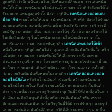
ดูแลที่ดีกว่านักพนันส่วนใหญ่จึงหันมาเปลี่ยนจากการเล่นพนัน
บนโต๊ะเป็นการพนันออนไลน์ผ่านเว็บของเราเว็บที่กำลังจะได้ได้
รับผลตอบแทนสูงสุดรับโบนัสต่างๆที่ดิน
เทคนิคแทงบอลแบบ
มืออาชีพ
ทางเว็บจัดให้เฉพาะนักพนันสมาชิกที่กำลังจะได้รับผล
ตอบแทนที่เหมาะสมที่สุดพร้อมด้วยประสิทธิภาพการบริการที่
จะมีรัฐบาล แต่อย่าลืมอ่านข้อตกลงให้รู้ เรื่องด้วยนะครับจะได้
ไม่เสียเงินเปล่าๆ ในเว็บพนันบอลออนไลน์จะมีเรทราคาโม
ลการัตและตารางการแข่งขันทุกลีก
เทคนิคแทงบอลให้เข้า
หนึ่งในหลายๆที่ดูด้วยกันไม่ว่าคุณจะเลือกเดิมพันกับทีมใด หรือ
แม้แต่การทายผลการแข่งขันก็มีให้เลือกครบ หรือจะทาย
จำนวนประตูหรือทายว่าใครจะทำประตูก่อนอะไรทำนองนี้ ผม
พอใจเราขอแนะนำเพียงข้อเดียวว่าอย่าใจร้อนและควรตั้งสติ
ก่อนจ่ายเงินเดิมพันทั้งหมดในรอบเดียว
เทคนิคสอนแทงบอล
ออนไลน์ยังไง
หรือรีบโอนเงินเข้าร่วมเพื่อหวังผลพนันบอล
ออนไลน์ให้รวยในครั้งเดียว ขณะนี้มีราคาแพงมากในสินค้า
ต่าง ๆ รวมทั้งภาวะเศรษฐกิจตกต่ำ ทุกวันนี้วิธีที่ง่ายที่สุดในการ
ทำเงินรวมถึงเงินทุนที่ต่ำที่สุดคือการเดิมพันหลักพัน เพราะ
ลักษณะการเล่นพนันบอลในปัจจุบันนี้ได้มีการปรับปรุง และรูป
แบบการเล่นด้วยมันยังมีอีกหลายวิธีที่มีประเภทต่างๆ มากขึ้น