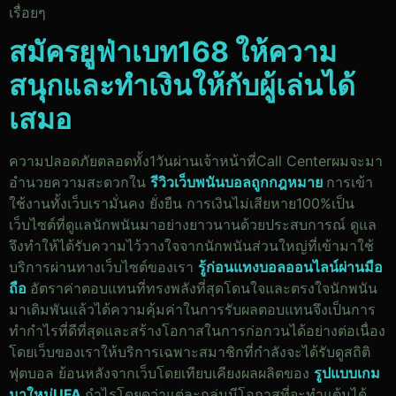
เรื่อยๆ
สมัครยูฟ่าเบท168 ให้ความ
สนุกและทำเงินให้กับผู้เล่นได้
เสมอ
ความปลอดภัยตลอดทั้ง1วันผ่านเจ้าหน้าที่Call Centerผมจะมา
อำนวยความสะดวกใน
รีวิวเว็บพนันบอลถูกกฎหมาย
การเข้า
ใช้งานทั้งเว็บเรามั่นคง ยั่งยืน การเงินไม่เสียหาย100%เป็น
เว็บไซต์ที่ดูแลนักพนันมาอย่างยาวนานด้วยประสบการณ์ ดูแล
จึงทำให้ได้รับความไว้วางใจจากนักพนันส่วนใหญ่ที่เข้ามาใช้
บริการผ่านทางเว็บไซต์ของเรา
รู้ก่อนแทงบอลออนไลน์ผ่านมือ
ถือ
อัตราค่าตอบแทนที่ทรงพลังที่สุดโดนใจและตรงใจนักพนัน
มาเดิมพันแล้วได้ความคุ้มค่าในการรับผลตอบแทนจึงเป็นการ
ทำกำไรที่ดีที่สุดและสร้างโอกาสในการก่อกวนได้อย่างต่อเนื่อง
โดยเว็บของเราให้บริการเฉพาะสมาชิกที่กำลังจะได้รับดูสถิติ
ฟุตบอล ย้อนหลังจากเว็บโดยเทียบเคียงผลผลิตของ
รูปแบบเกม
มาใหม่UFA
กำไรโดยดูว่าแต่ละกลุ่มมีโอกาสที่จะทำแต้มได้