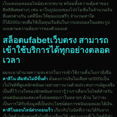
เว็บแทงบอลออนไลน์สะดวกสบาย พร้อมทั้งความคุ้มค่าของ
สิทธิพิเศษต่างๆ เช่น มาในรูปแบบของโปรโมชั่นในจำนวนเงิน
ที่แตกต่างกัน แต่ที่นี่จะให้ทุนแบบฟรีๆ จำนวนเท่าใด
ก็ได้200บาทเพื่อใช้เป็นทุนเริ่มต้นในการแทงบอลในแต่ละรูป
แบบตามความต้องการของตัวเองแต่
สล็อตufabetเว็บตรง สามารถ
เข้าใช้บริการได้ทุกอย่างตลอด
เวลา
ผมจะมาอำนวยความสะดวกในการเข้าใช้งานทั้งเว็บเรายั่งยืน
คาสิโน เดิมพันไม่มีขั้นต่ำ
มั่นคงการเงินไม่เสียหาย100%เป็น
เว็บไซต์ที่ดูแลนักพนันมาอย่างยาวนานด้วยประสบการณ์ดูแลจึง
เป็นที่ไว้วางใจของนักพนันหากเรารู้ว่าเราเลือกเว็บไซต์สำหรับ
เล่นพนันบอลแต่ละครั้งส่งผลต่อเราในหลายๆ ด้าน ไม่ว่าจะ
เป็นการได้รับข้อมูลที่เป็นประโยชน์ต่อการพนันบอลและได้เงิน
คาสิโนออนไลน์ฝากถอนเร็ว
เกี่ยวกับโบนัสที่เราจะได้รับจาก
เว็บไซต์ว่าคุ้มค่าหรือไม่ที่เราเลือกใช้ เพราะการที่เว็บไซต์มีคำ